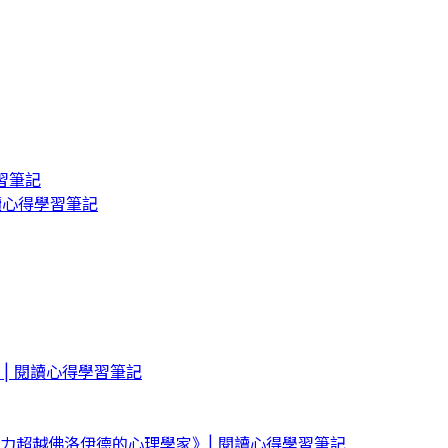
習筆記
讀心得學習筆記
| 閱讀心得學習筆記
力超越佛洛伊德的心理學家》| 閱讀心得學習筆記